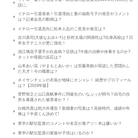
説に。
イチロー引退発表！引退理由と妻の福島弓子の発言やコメント
は？記者会見の動画は？
イチロー引退意向に松本人志のご意見や発言は？
吉川真司(大坂なおみｺｰﾁ)と杉村太蔵の関係性は?出身高校は？日
本女子テニスが更に強化！
池江璃花子選手が白血病？症状は?今後の治療や休養するのか?
ネットや母親の反応は？
山本あい花（やまもとあいか）は安藤美姫が容認した雲隠れし
た天才！今の職業は？
ネイサンチェンの衣装が地味にオシャレ！ 経歴やプロフィール
は？【2019年版】
菅野智之と山口真帆事件に同級生のいなぷぅが関与？自宅の住
所を暴露された被害者か？！
白根尚貴は戦力外通告？新婚妻の写真は？高校時代、成績や年
俸は？中居くん決めて!
青学の駅伝監督のコメントや名言が激アツ！本は嫌いか？
青学の駅伝監督の家族や子供はいるのか？