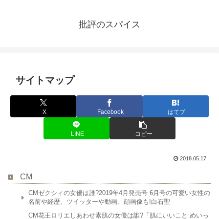
批評のスパイス
サイトマップ
X
Facebook
はてブ
LINE
コピー
2018.05.17
CM
CMゼクシィの女優は誰?2019年4月発売号 6月号の可愛い女性の
名前や経歴、ツイッターや動画、顔画像も!白石聖
CM花王ロリエしあわせ素肌の女優は誰?「肌にいいこと めいっ