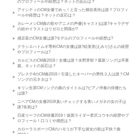
のプロフィールや経歴は？ネットの反応は？
アイシティのCM女優でめっ！と言った桐谷美玲は誰？プロフィ
ールや経歴は？ネットの反応は？
カレーメシCM曲の歌やアニメの声優(キャスト)は誰?キャラデザ
の絵やイラストはリゼロと関係が?
感豆富のCM女優は誰?モデルのプロフィールや経歴は?
クラシエハトムギ専科CMの女優は誰?絵美里(えみり)さんの経歴
やプロフィールは?
カルピスのCM曲2019！女優は誰？永野芽郁？最新ソングは卒業
篇。ネットの反応は？
プレステ4のCM曲2019！引退したキーパーの男性２人は誰？CM
ソングの元ネタは？
キリン生茶CMソングの曲のタイトルは?ピアノ伴奏の俳優たち
は誰?
ニベアCMの女優2019!臭いチェックする青いメガネの女の子は
誰?名前は?
日産リーフのCM俳優2019！仮面ライダー君沢ユウキの経歴やプ
ロフィール！口コミや感想は？
カローラスポーツCMのハモリが下手な彼女の歌は不快？曲