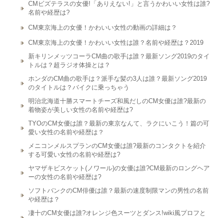
CMビズテラスの女優!「ありえない!」と言うかわいい女性は誰?
名前や経歴は?
CM東京海上の女優！かわいい女性の動画の詳細は？
CM東京海上の女優！かわいい女性は誰？名前や経歴は？2019
新キリンメッツコーラCM曲の歌手は誰？最新ソング2019のタイ
トルは？超ラジオ体操とは？
ホンダのCM曲の歌手は？派手な髪の3人は誰？最新ソング2019
のタイトルは？バイクに乗っちゃう
明治北海道十勝スマートチーズ和風だしのCM女優は誰?最新の
着物姿が美しい女性の名前や経歴は?
TYOのCM女優は誰？最新の東京なんて、ラクにいこう！篇の可
愛い女性の名前や経歴は？
メニコンメルスプランのCM女優は誰?最新のコンタクトを紹介
する可愛い女性の名前や経歴は?
ヤマザキビスケット(ノワール)の女優は誰?CM最新のロングヘア
ーの女性の名前や経歴は?
ソフトバンクのCM俳優は誰？最新の速度制限マンの男性の名前
や経歴は？
凄十のCM女優は誰?オレンジ色スーツとダンス!wiki風プロフと