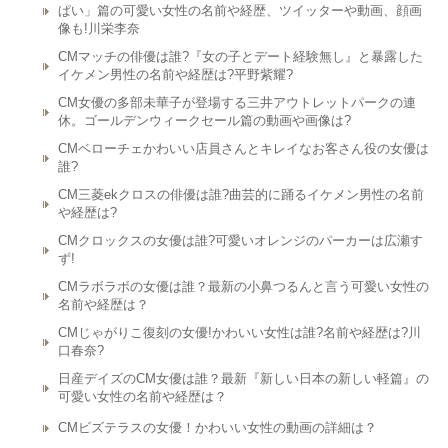
ぱい」篇の可愛い女性の名前や経歴、ツイッターや動画、顔画
像も!川栄李奈
CMマッチの俳優は誰?『女の子とデート経験無し』と暴露した
イケメン男性の名前や経歴は?平野紫耀?
CM女優の多部未華子が登場する三井アウトレットパークの連
休。ゴールデンウィークセール篇の動画や画像は?
CMベローチェかわいい店員さんとキレイなお客さん役の女優は
誰?
CM三菱ekクロスの俳優は誰?曲芸的に踊るイケメン男性の名前
や経歴は?
CMクロックスの女優は誰?可愛いオレンジのパーカーは広瀬す
ず!
CMラボラボの女優は誰？最新の小鼻つるんと言う可愛い女性の
名前や経歴は？
CMじゃがりこ復刻の女優!かわいい女性は誰?名前や経歴は?川
口春奈?
日産デイズのCM女優は誰？最新『新しい日本の新しい軽篇』の
可愛い女性の名前や経歴は？
CMビズテラスの女優！かわいい女性の動画の詳細は？