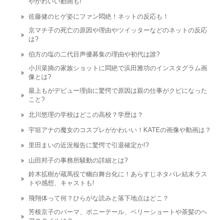
やかわいい動画も!
佐藤健のヒゲ姿にファン悶絶！ネットの反応も！
京マチ子の死亡の原因や理由やツイッターなどのネットの反応
は?
伯方の塩の二代目声優募集の理由や初代は誰?
小川菜摘の家族ショットに悶絶で浜田雅功のインスタグラム画
像とは?
最上もがデビュー理由に驚愕で原因は親の仕事がクビになった
こと?
北川悠理の学校はどこの高校？学歴は？
宇垣アナの魔女のコスプレがかわいい！KATEの画像や動画は？
里田まいの近況報告に驚愕で引退確定か!?
山田邦子の事務所騒動の詳細とは?
鈴木拡樹が蔵馬役で幽白舞台化に！あらすじネタバレ結末ラス
トや感想、キャストも!
飛翔体って何？ひらがな読みと落下地点はどこ？
芳根京子のパーマ、ポニーテール、ベリーショートや茶髪のヘ