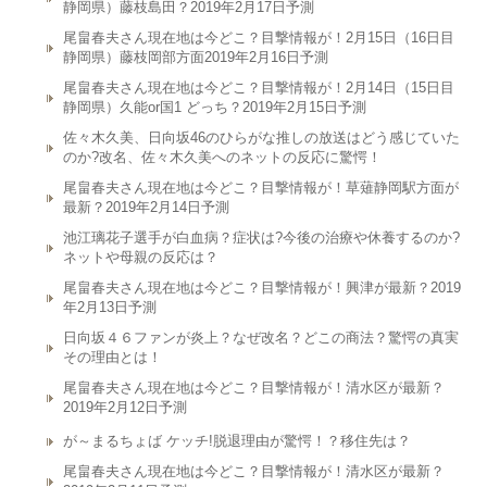
静岡県）藤枝島田？2019年2月17日予測
尾畠春夫さん現在地は今どこ？目撃情報が！2月15日（16日目
静岡県）藤枝岡部方面2019年2月16日予測
尾畠春夫さん現在地は今どこ？目撃情報が！2月14日（15日目
静岡県）久能or国1 どっち？2019年2月15日予測
佐々木久美、日向坂46のひらがな推しの放送はどう感じていた
のか?改名、佐々木久美へのネットの反応に驚愕！
尾畠春夫さん現在地は今どこ？目撃情報が！草薙静岡駅方面が
最新？2019年2月14日予測
池江璃花子選手が白血病？症状は?今後の治療や休養するのか?
ネットや母親の反応は？
尾畠春夫さん現在地は今どこ？目撃情報が！興津が最新？2019
年2月13日予測
日向坂４６ファンが炎上？なぜ改名？どこの商法？驚愕の真実
その理由とは！
尾畠春夫さん現在地は今どこ？目撃情報が！清水区が最新？
2019年2月12日予測
が～まるちょば ケッチ!脱退理由が驚愕！？移住先は？
尾畠春夫さん現在地は今どこ？目撃情報が！清水区が最新？