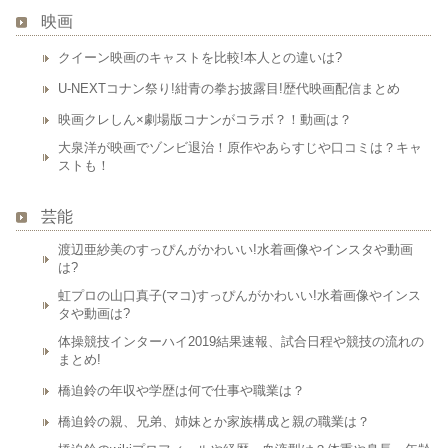
映画
クイーン映画のキャストを比較!本人との違いは?
U-NEXTコナン祭り!紺青の拳お披露目!歴代映画配信まとめ
映画クレしん×劇場版コナンがコラボ？！動画は？
大泉洋が映画でゾンビ退治！原作やあらすじや口コミは？キャ
ストも！
芸能
渡辺亜紗美のすっぴんがかわいい!水着画像やインスタや動画
は?
虹プロの山口真子(マコ)すっぴんがかわいい!水着画像やインス
タや動画は?
体操競技インターハイ2019結果速報、試合日程や競技の流れの
まとめ!
橋迫鈴の年収や学歴は何で仕事や職業は？
橋迫鈴の親、兄弟、姉妹とか家族構成と親の職業は？