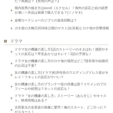
た？再婚は？【世間の声は？】
堀内辰男の描き方はexcel（エクセル）！海外の反応と絵の経歴
が凄い！作品は個展で購入できる？(ソノサキ)
金曜ロードショーのジブリの放送回数は？
ガキ使の大晦日2019未公開のゲスト(出演者)とロケ地や目撃情報
ドラマ
ドラマ女の機嫌の直し方1話のストーリーのネタばれ！感想やネ
ットの反応は？早見あかりはキレイ！2話の予測も！
ドラマ女の機嫌の直し方のロケ地の場所はどこ?貸衣装や結婚式
のお店は千葉?
女の機嫌の直し方(ドラマ)松井玲奈のウエディングドレス姿がキ
レイ！？ネットの反応がヤバい？
女の機嫌の直し方のプランナー役の俳優は誰？イケメンのプロ
フィールや経歴は？ネットの反応も！
ドラマ『女の機嫌の直し方』ストーリー（あらすじ）やキャス
ト、映画情報はある？
古田新太の女装姿の画像に驚愕！俺のスカート、どこ行った？
がスタート！