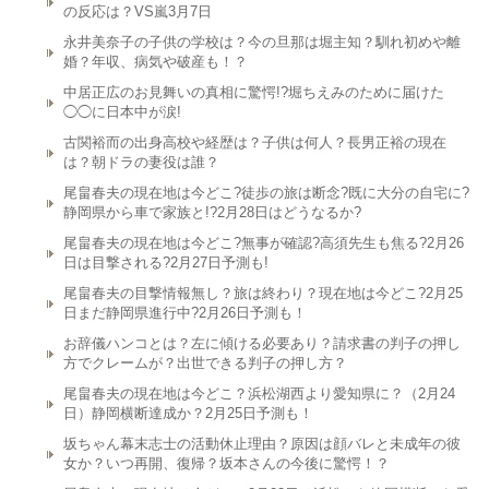
の反応は？VS嵐3月7日
永井美奈子の子供の学校は？今の旦那は堀主知？馴れ初めや離
婚？年収、病気や破産も！？
中居正広のお見舞いの真相に驚愕!?堀ちえみのために届けた
◯◯に日本中が涙!
古関裕而の出身高校や経歴は？子供は何人？長男正裕の現在
は？朝ドラの妻役は誰？
尾畠春夫の現在地は今どこ?徒歩の旅は断念?既に大分の自宅に?
静岡県から車で家族と!?2月28日はどうなるか?
尾畠春夫の現在地は今どこ?無事が確認?高須先生も焦る?2月26
日は目撃される?2月27日予測も!
尾畠春夫の目撃情報無し？旅は終わり？現在地は今どこ?2月25
日まだ静岡県進行中?2月26日予測も！
お辞儀ハンコとは？左に傾ける必要あり？請求書の判子の押し
方でクレームが？出世できる判子の押し方？
尾畠春夫の現在地は今どこ？浜松湖西より愛知県に？（2月24
日）静岡横断達成か？2月25日予測も！
坂ちゃん幕末志士の活動休止理由？原因は顔バレと未成年の彼
女か？いつ再開、復帰？坂本さんの今後に驚愕！？