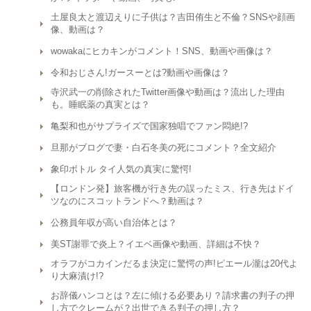
土屋良太と渡辺えりに子供は？吉田侑生と不倫？SNSや顔画
像、動画は？
wowakaにヒカキンがコメント！SNS、動画や画像は？
令和おじさん!ガースーとは?動画や画像は？
寺沢武一の削除されたTwitter画像や動画は？流出した理由
も。睡眠薬の真実とは？
亀梨和也がサプライズで国家独唱でファン悶絶!?
旦那がブログで妻・白石冬美の死にコメント？全文紹介
象印ボトル タイ人気の真実に驚愕!
【ロンドン発】旅客機が行き先の誤ったミス、行き先はドイ
ツなのにスコットランドへ？動画は？
公務員年収が高い自治体とは？
美ST謝罪で炎上？イエベ画像や動画、詳細は不快？
オラフがコカインだるま決定に驚愕の声!ピエール瀧は20代よ
り大麻漬け!?
お辞儀ハンコとは？左に傾ける必要あり？請求書の判子の押
し方でクレームが？出世できる判子の押し方？