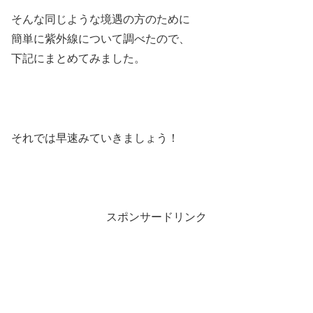
そんな同じような境遇の方のために
簡単に紫外線について調べたので、
下記にまとめてみました。
それでは早速みていきましょう！
スポンサードリンク