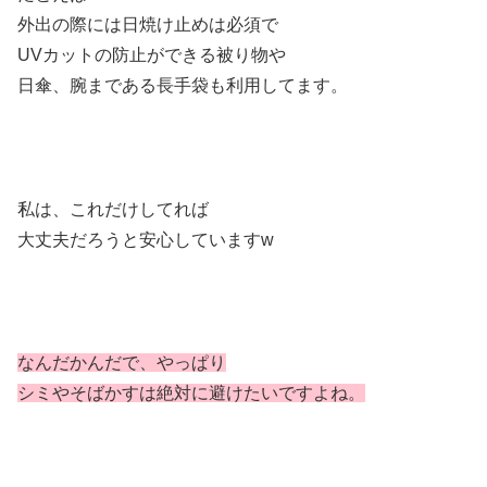
外出の際には日焼け止めは必須で
UVカットの防止ができる被り物や
日傘、腕まである長手袋も利用してます。
私は、これだけしてれば
大丈夫だろうと安心していますw
なんだかんだで、やっぱり
シミやそばかすは絶対に避けたいですよね。