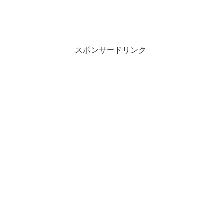
スポンサードリンク