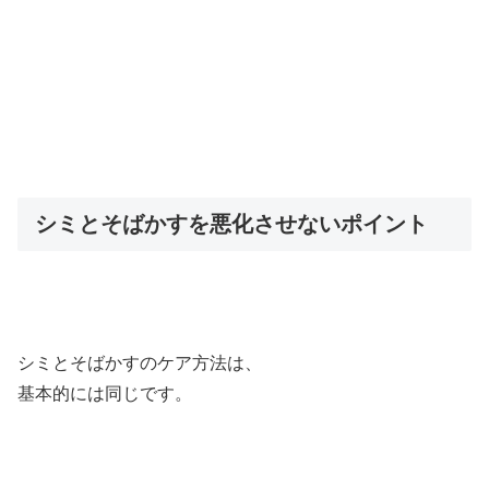
シミとそばかすを悪化させないポイント
シミとそばかすのケア方法は、
基本的には同じです。