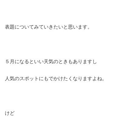
表題についてみていきたいと思います。
５月になるといい天気のときもありますし
人気のスポットにもでかけたくなりますよね。
けど