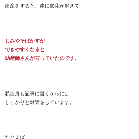
出産をすると、体に変化が起きて
しみやそばかすが
できやすくなると
助産師さんが言っていたのです。
私自身も記事に書くからには
しっかりと対策をしています。
たとえば