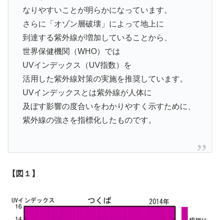
なりやすいことが明らかになっています。
さらに「オゾン層破壊」によって地上に
到達する紫外線が増加していることから、
世界保健機関（WHO）では
UVインデックス（UV指数）を
活用した紫外線対策の実施を推奨しています。
UVインデックスとは紫外線が人体に
及ぼす影響の度合いをわかりやすく示すために、
紫外線の強さを指標化したものです。
【図１】