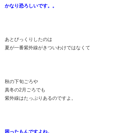
かなり恐ろしいです。。
あとびっくりしたのは
夏が一番紫外線がきついわけではなくて
秋の下旬ごろや
真冬の2月ごろでも
紫外線はたっぷりあるのですよ。
困ったもんですよね。