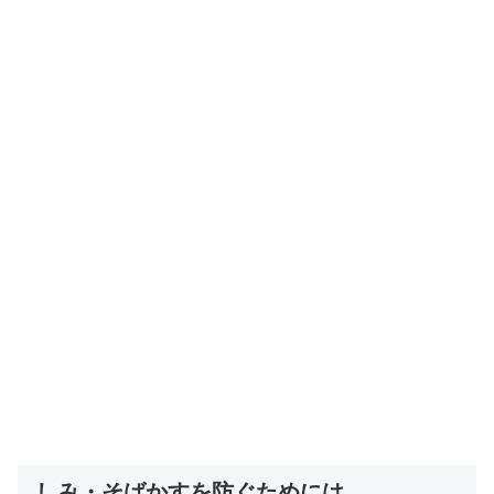
しみ・そばかすを防ぐためには