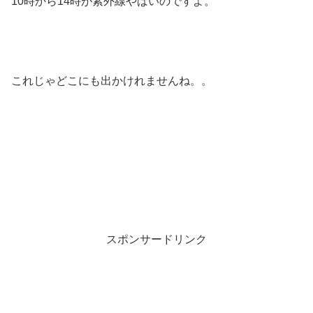
10時から14時が紫外線やばいのですよ。
これじゃどこにも出かけれませんね。。
スポンサードリンク