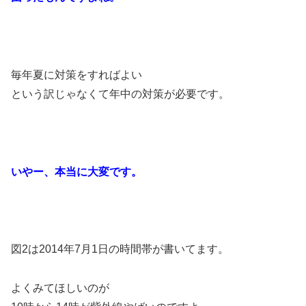
毎年夏に対策をすればよい
という訳じゃなくて年中の対策が必要です。
いやー、本当に大変です。
図2は2014年7月1日の時間帯が書いてます。
よくみてほしいのが