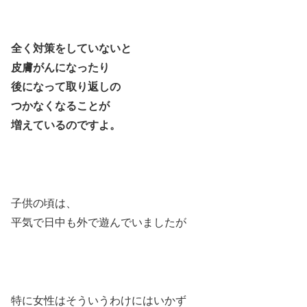
全く対策をしていないと
皮膚がんになったり
後になって取り返しの
つかなくなることが
増えているのですよ。
子供の頃は、
平気で日中も外で遊んでいましたが
特に女性はそういうわけにはいかず