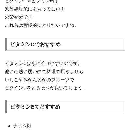
ビタミンCやビタミンEは
紫外線対策にももってこい！
の栄養素です。
これらは積極的にとりたいですね。
ビタミンCでおすすめ
ビタミンCは水に溶けやすいのです。
他には熱に弱いので料理で摂るよりも
いちごやみかんとかのフルーツで
ビタミンCをとるほうが良いでしょう。
ビタミンEでおすすめ
ナッツ類