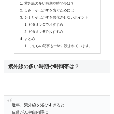
紫外線の多い時期や時間帯は？
しみ・そばかすを防ぐためには
シミとそばかすを悪化させないポイント
ビタミンCでおすすめ
ビタミンEでおすすめ
まとめ
こちらの記事も一緒に読まれています。
紫外線の多い時期や時間帯は？
近年、紫外線を浴びすぎると
皮膚がんや白内障に