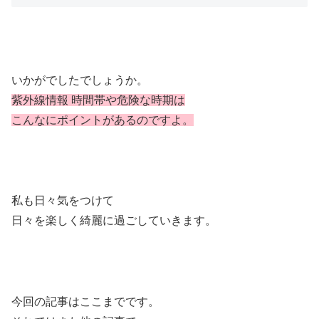
いかがでしたでしょうか。
紫外線情報 時間帯や危険な時期は
こんなにポイントがあるのですよ。
私も日々気をつけて
日々を楽しく綺麗に過ごしていきます。
今回の記事はここまでです。