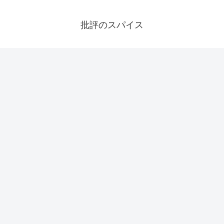
批評のスパイス