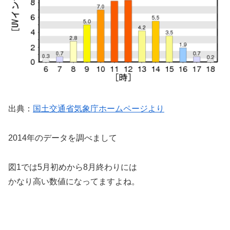
出典：
国土交通省気象庁ホームページより
2014年のデータを調べまして
図1では5月初めから8月終わりには
かなり高い数値になってますよね。