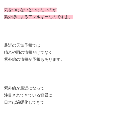
気をつけないといけないのが
紫外線によるアレルギーなのですよ。
最近の天気予報では
晴れや雨の情報だけでなく
紫外線の情報が予報もあります。
紫外線が最近になって
注目されてきている背景に
日本は温暖化してきて