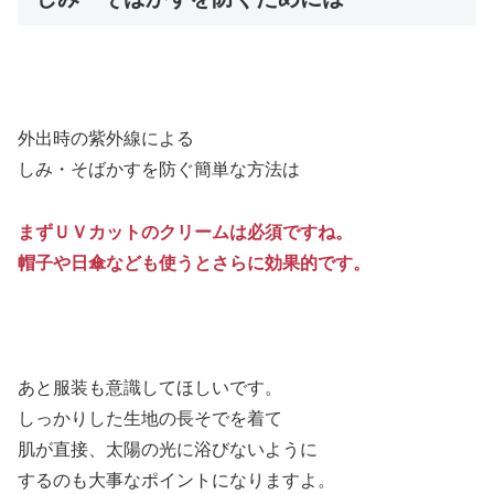
外出時の紫外線による
しみ・そばかすを防ぐ簡単な方法は
まずＵＶカットのクリームは必須ですね。
帽子や日傘なども使うとさらに効果的です。
あと服装も意識してほしいです。
しっかりした生地の長そでを着て
肌が直接、太陽の光に浴びないように
するのも大事なポイントになりますよ。