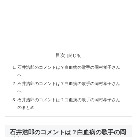
目次
石井浩郎のコメントは？白血病の歌手の岡村孝子さん
へ
石井浩郎のコメントは？白血病の歌手の岡村孝子さん
へ
石井浩郎のコメントは？白血病の歌手の岡村孝子さん
のまとめ
石井浩郎のコメントは？白血病の歌手の岡