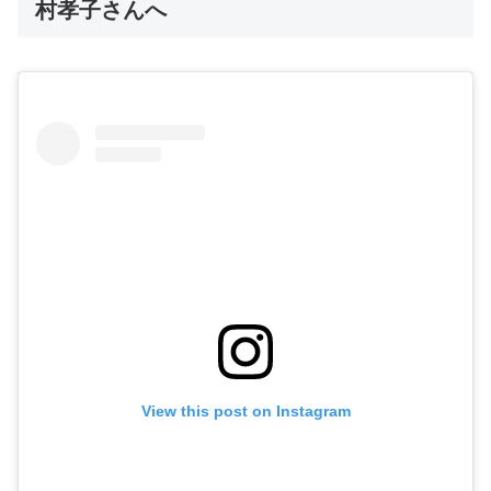
村孝子さんへ
View this post on Instagram