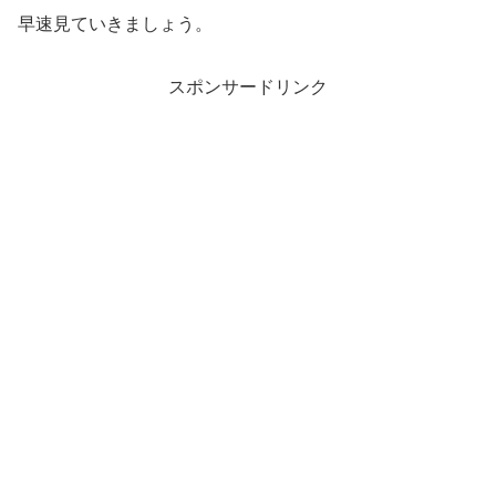
早速見ていきましょう。
スポンサードリンク