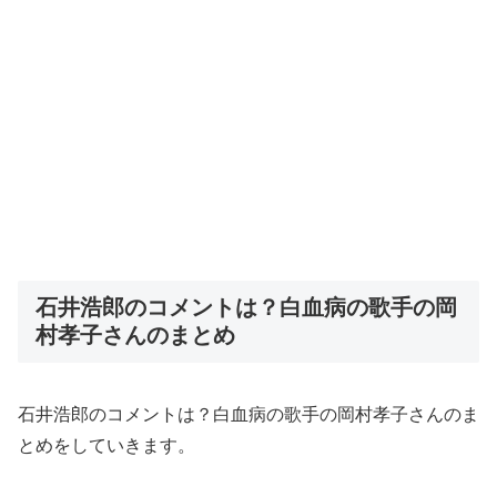
石井浩郎のコメントは？白血病の歌手の岡
村孝子さんのまとめ
石井浩郎のコメントは？白血病の歌手の岡村孝子さんのま
とめをしていきます。