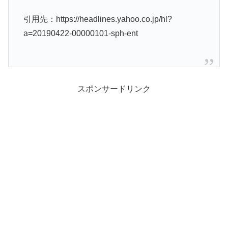
引用先：https://headlines.yahoo.co.jp/hl?
a=20190422-00000101-sph-ent
スポンサードリンク