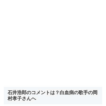
石井浩郎のコメントは？白血病の歌手の岡
村孝子さんへ