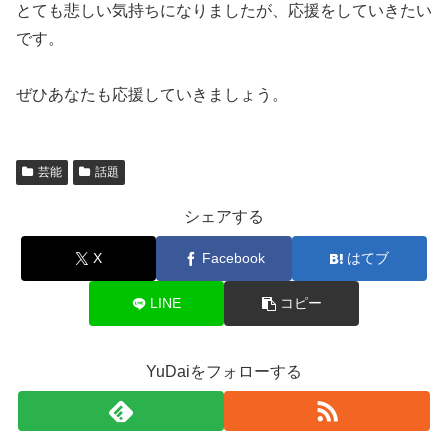
とても悲しい気持ちになりましたが、応援をしていきたい
です。
ぜひあなたも応援していきましょう。
芸能
話題
シェアする
X
Facebook
はてブ
LINE
コピー
YuDaiをフォローする