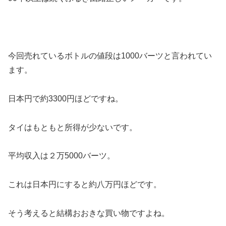
今回売れているボトルの値段は1000バーツと言われてい
ます。
日本円で約3300円ほどですね。
タイはもともと所得が少ないです。
平均収入は２万5000バーツ。
これは日本円にすると約八万円ほどです。
そう考えると結構おおきな買い物ですよね。