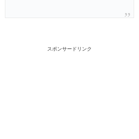
スポンサードリンク