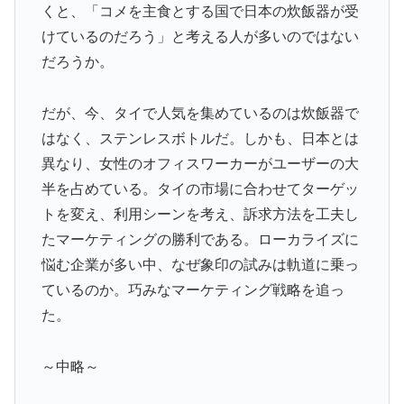
くと、「コメを主食とする国で日本の炊飯器が受
けているのだろう」と考える人が多いのではない
だろうか。
だが、今、タイで人気を集めているのは炊飯器で
はなく、ステンレスボトルだ。しかも、日本とは
異なり、女性のオフィスワーカーがユーザーの大
半を占めている。タイの市場に合わせてターゲッ
トを変え、利用シーンを考え、訴求方法を工夫し
たマーケティングの勝利である。ローカライズに
悩む企業が多い中、なぜ象印の試みは軌道に乗っ
ているのか。巧みなマーケティング戦略を追っ
た。
～中略～