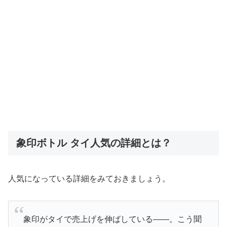
象印ボトル タイ人気の詳細とは？
人気になっている詳細をみておきましょう。
象印がタイで売上げを伸ばしている――。こう聞