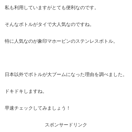
私も利用していますがとても便利なのです。
そんなボトルがタイで大人気なのですね。
特に人気なのが象印マホービンのステンレスボトル。
日本以外でボトルが大ブームになった理由を調べました。
ドキドキしますね。
早速チェックしてみましょう！
スポンサードリンク