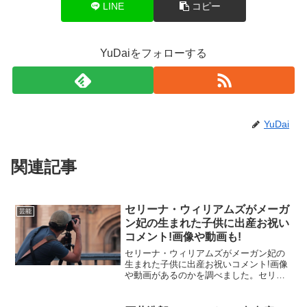
LINE
コピー
YuDaiをフォローする
YuDai
関連記事
セリーナ・ウィリアムズがメーガ
芸能
ン妃の生まれた子供に出産お祝い
コメント!画像や動画も!
セリーナ・ウィリアムズがメーガン妃の
生まれた子供に出産お祝いコメント!画像
や動画があるのかを調べました。セリー
ナ・ウィリアムズさんはメーガン妃とか
なり仲が良かったとしています。となる