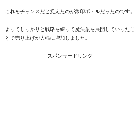
これをチャンスだと捉えたのが象印ボトルだったのです。
よってしっかりと戦略を練って魔法瓶を展開していったこ
とで売り上げが大幅に増加しました。
スポンサードリンク