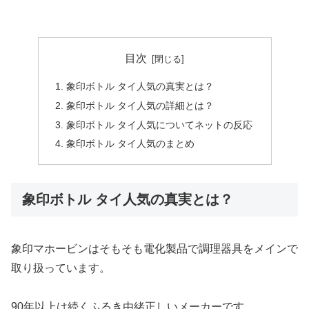
目次
象印ボトル タイ人気の真実とは？
象印ボトル タイ人気の詳細とは？
象印ボトル タイ人気についてネットの反応
象印ボトル タイ人気のまとめ
象印ボトル タイ人気の真実とは？
象印マホービンはそもそも電化製品で調理器具をメインで
取り扱っています。
90年以上は続くふるき由緒正しいメーカーです。