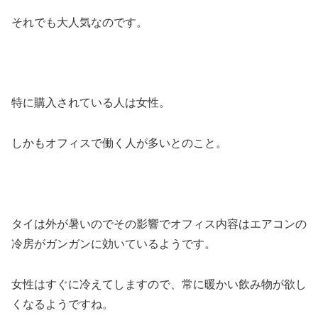
それでも大人気なのです。
特に購入されている人は女性。
しかもオフィスで働く人が多いとのこと。
タイは外が暑いのでその影響でオフィス内容はエアコンの
冷房がガンガンに効いているようです。
女性はすぐに冷えてしますので、常に暖かい飲み物が欲し
くなるようですね。