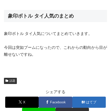
象印ボトル タイ人気のまとめ
象印ボトル タイ人気についてまとめていきます。
今回は突如ブームになったので、これからの動向から目が
離せないですね。
話題
シェアする
X
Facebook
はてブ