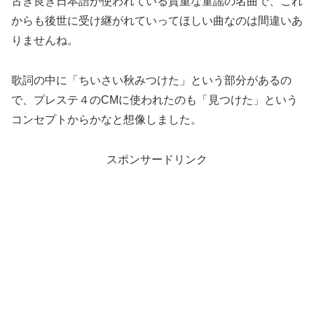
古き良き日本語が使われている貴重な童謡の名曲で、これ
からも後世に受け継がれていってほしい曲なのは間違いあ
りませんね。
歌詞の中に「ちいさい秋みつけた」という部分があるの
で、プレステ４のCMに使われたのも「見つけた」という
コンセプトからかなと想像しました。
スポンサードリンク