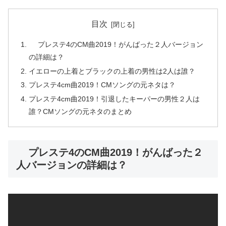
目次
プレステ4のCM曲2019！がんばった２人バージョン
の詳細は？
イエローの上着とブラックの上着の男性は2人は誰？
プレステ4cm曲2019！CMソングの元ネタは？
プレステ4cm曲2019！引退したキーパーの男性２人は
誰？CMソングの元ネタのまとめ
プレステ4のCM曲2019！がんばった２
人バージョンの詳細は？