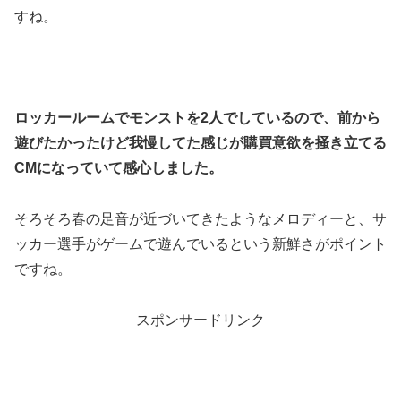
すね。
ロッカールームでモンストを2人でしているので、前から
遊びたかったけど我慢してた感じが購買意欲を掻き立てる
CMになっていて感心しました。
そろそろ春の足音が近づいてきたようなメロディーと、サ
ッカー選手がゲームで遊んでいるという新鮮さがポイント
ですね。
スポンサードリンク