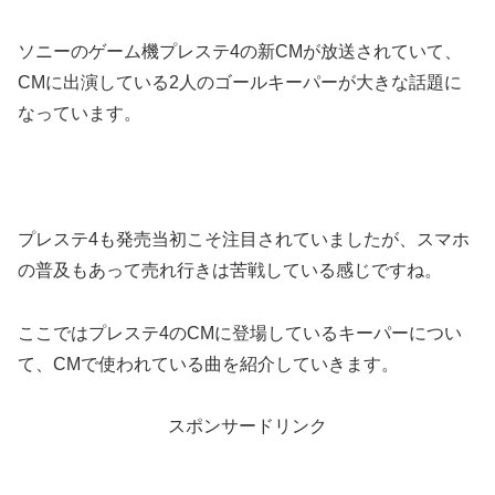
ソニーのゲーム機プレステ4の新CMが放送されていて、
CMに出演している2人のゴールキーパーが大きな話題に
なっています。
プレステ4も発売当初こそ注目されていましたが、スマホ
の普及もあって売れ行きは苦戦している感じですね。
ここではプレステ4のCMに登場しているキーパーについ
て、CMで使われている曲を紹介していきます。
スポンサードリンク