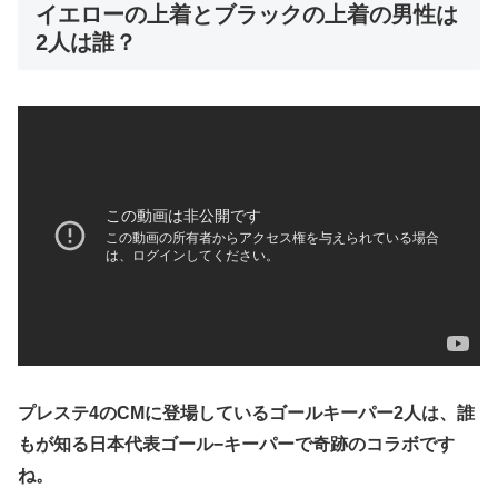
イエローの上着とブラックの上着の男性は
2人は誰？
プレステ4のCMに登場しているゴールキーパー2人は、誰
もが知る日本代表ゴール−キーパーで奇跡のコラボです
ね。