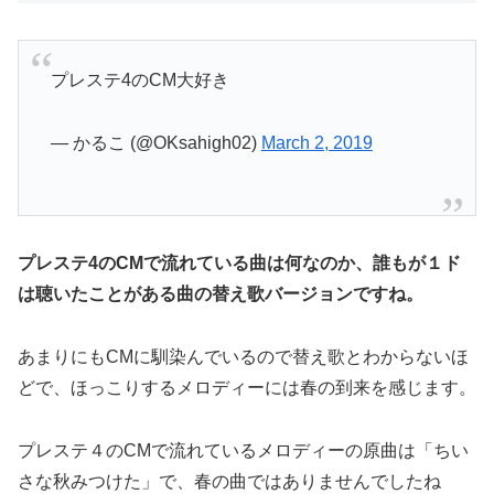
プレステ4のCM大好き
— かるこ (@OKsahigh02)
March 2, 2019
プレステ4のCMで流れている曲は何なのか、誰もが１ド
は聴いたことがある曲の替え歌バージョンですね。
あまりにもCMに馴染んでいるので替え歌とわからないほ
どで、ほっこりするメロディーには春の到来を感じます。
プレステ４のCMで流れているメロディーの原曲は「ちい
さな秋みつけた」で、春の曲ではありませんでしたね