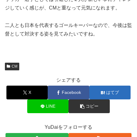
ジしていく感じが、CMと重なって元気になれます。
二人とも日本を代表するゴールキーパーなので、今後は監
督として対決する姿を見てみたいですね。
CM
シェアする
X
Facebook
はてブ
LINE
コピー
YuDaiをフォローする