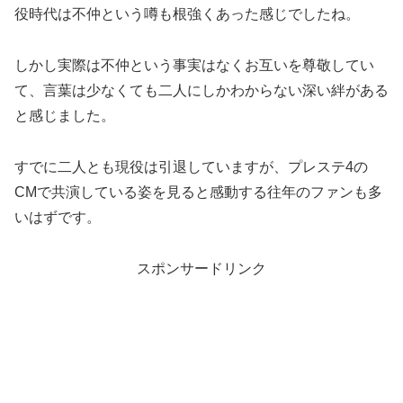
役時代は不仲という噂も根強くあった感じでしたね。
しかし実際は不仲という事実はなくお互いを尊敬してい
て、言葉は少なくても二人にしかわからない深い絆がある
と感じました。
すでに二人とも現役は引退していますが、プレステ4の
CMで共演している姿を見ると感動する往年のファンも多
いはずです。
スポンサードリンク