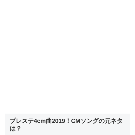
プレステ4cm曲2019！CMソングの元ネタ
は？