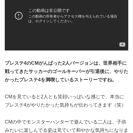
プレステ4のCMがんばった2人バージョンは、世界相手に
戦ってきたサッカーのゴールキーパーが引退後に、やりた
かったプレステ4を満喫しているストーリーですね。
CMを見ていると2人とも笑顔いっぱいな感じで、本当に
プレステ4がやりたかった気持ちが伝わってきます（笑）
CMの中でモンスターハンターで遊んでいる二人は、子供
みたいに楽しんでる姿は見ていて和やかな気持ちになりま