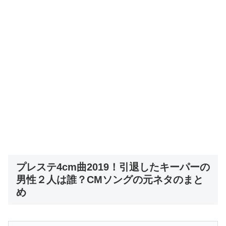
プレステ4cm曲2019！引退したキーパーの
男性２人は誰？CMソングの元ネタのまと
め