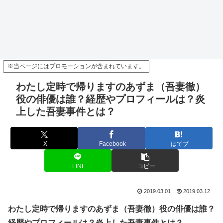
※当ページにはプロモーションが含まれています。
わたし定時で帰りますのあずま（吾妻徹）
役の俳優は誰？経歴やプロフィールは？炎
上した吾妻事件とは？
X
Facebook
はてブ
LINE
コピー
2019.03.01
2019.03.12
わたし定時で帰りますのあずま（吾妻徹）役の俳優は誰？
経歴やプロフィールは？炎上した吾妻事件とは？