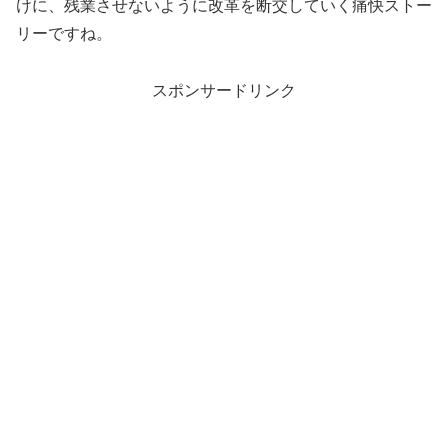
けに、残業させないように改革を断交していく痛快ストー
リーですね。
スポンサードリンク