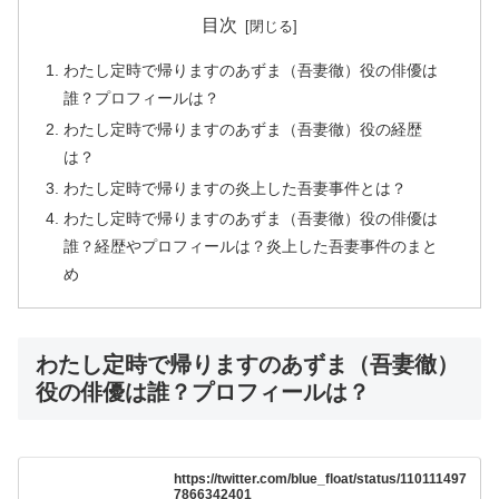
目次
わたし定時で帰りますのあずま（吾妻徹）役の俳優は
誰？プロフィールは？
わたし定時で帰りますのあずま（吾妻徹）役の経歴
は？
わたし定時で帰りますの炎上した吾妻事件とは？
わたし定時で帰りますのあずま（吾妻徹）役の俳優は
誰？経歴やプロフィールは？炎上した吾妻事件のまと
め
わたし定時で帰りますのあずま（吾妻徹）
役の俳優は誰？プロフィールは？
https://twitter.com/blue_float/status/110111497
7866342401