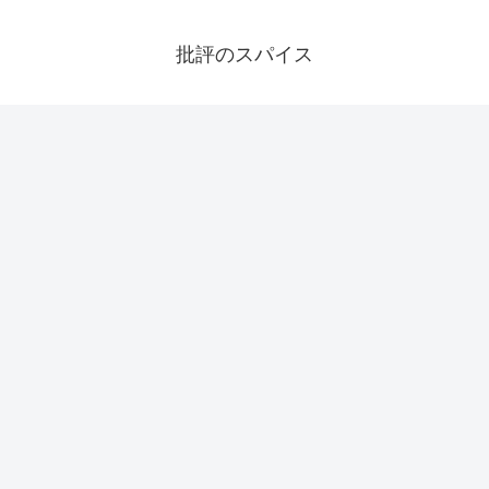
批評のスパイス