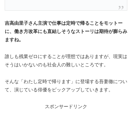
吉高由里子さん主演で仕事は定時で帰ることをモットー
に、働き方改革にも直結しそうなストーリは期待が膨らみ
ますね。
誰しも残業ゼロにすることが理想ではありますが、現実は
そうはいかないのも社会人の難しいところです。
そんな「わたし定時で帰ります」に登場する吾妻徹につい
て、演じている俳優をピックアップしていきます。
スポンサードリンク