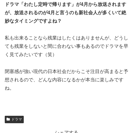
ドラマ「わたし定時で帰ります」が4月から放送されます
が、放送されるのが4月と言うのも新社会人が多くいて絶
妙なタイミングですよね？
私も出来ることなら残業はしたくはありませんが、どうし
ても残業をしないと間に合わない事もあるのでドラマを早
く見てみたいです（笑）
閉塞感が強い現代の日本社会だからこそ注目が高まると予
想されるので、どんな内容になるかが本当に楽しみです
ね。
ドラマ
シェアする