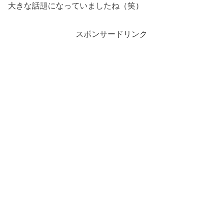
大きな話題になっていましたね（笑）
スポンサードリンク