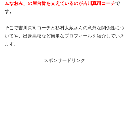
ムなおみ」の屋台骨を支えているのが吉川真司コーチ
で
す。
そこで吉川真司コーチと杉村太蔵さんの意外な関係性につ
いてや、出身高校など簡単なプロフィールを紹介していき
ます。
スポンサードリンク