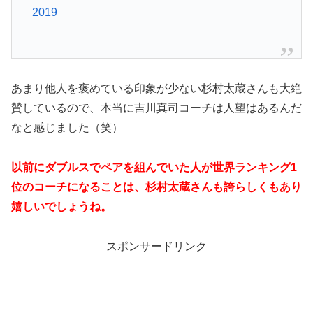
2019
あまり他人を褒めている印象が少ない杉村太蔵さんも大絶
賛しているので、本当に吉川真司コーチは人望はあるんだ
なと感じました（笑）
以前にダブルスでペアを組んでいた人が世界ランキング1
位のコーチになることは、杉村太蔵さんも誇らしくもあり
嬉しいでしょうね。
スポンサードリンク