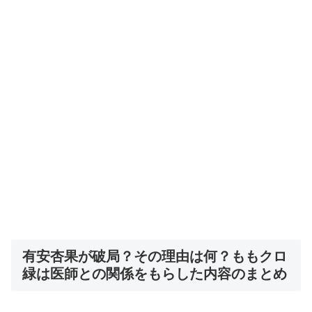
有安杏果が破局？その理由は何？ももクロ
緑は医師との関係をもらした内容のまとめ