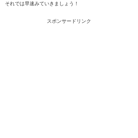
それでは早速みていきましょう！
スポンサードリンク