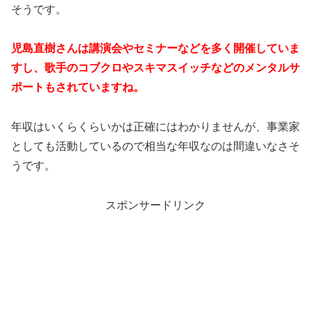
そうです。
児島直樹さんは講演会やセミナーなどを多く開催していま
すし、歌手のコブクロやスキマスイッチなどのメンタルサ
ポートもされていますね。
年収はいくらくらいかは正確にはわかりませんが、事業家
としても活動しているので相当な年収なのは間違いなさそ
うです。
スポンサードリンク