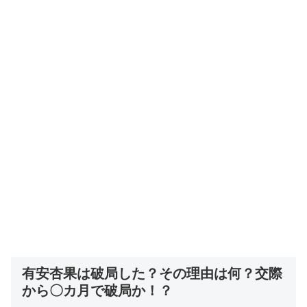
有安杏果は破局した？その理由は何？交際
から〇カ月で破局か！？