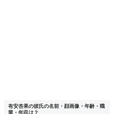
有安杏果の彼氏の名前・顔画像・年齢・職
業・年収は？