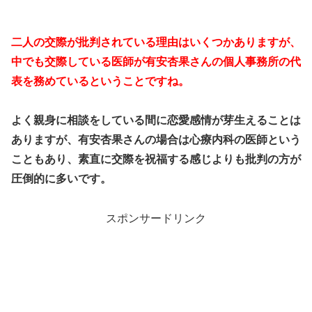
二人の交際が批判されている理由はいくつかありますが、
中でも交際している医師が有安杏果さんの個人事務所の代
表を務めているということですね。
よく親身に相談をしている間に恋愛感情が芽生えることは
ありますが、有安杏果さんの場合は心療内科の医師という
こともあり、素直に交際を祝福する感じよりも批判の方が
圧倒的に多いです。
スポンサードリンク