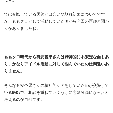
では交際している医師と出会いや馴れ初めについてです
が、ももクロとして活動していた頃から今回の医師と関わ
りがありましたね。
ももクロ時代から有安杏果さんは精神的に不安定な面もあ
り、かなりアイドル活動に対して悩んでいたのは間違いあ
りません。
そんな有安杏果さんの精神的ケアをしていたのが交際して
いる医師で、相談を重ねていくうちに恋愛関係になったと
考えるのが自然です。