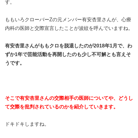
す。
ももいろクローバーZの元メンバー有安杏里さんが、心療
内科の医師と交際宣言したことが波紋を呼んでいますね。
有安杏里さんがももクロを脱退したのが2018年1月で、わ
ずか1年で芸能活動を再開したのも少し不可解とも言えそ
うです。
そこで有安杏里さんの交際相手の医師についてや、どうし
て交際を批判されているのかを紹介していきます。
ドキドキしますね。