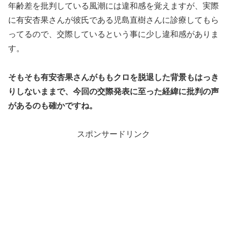
年齢差を批判している風潮には違和感を覚えますが、実際
に有安杏果さんが彼氏である児島直樹さんに診療してもら
ってるので、交際しているという事に少し違和感がありま
す。
そもそも有安杏果さんがももクロを脱退した背景もはっき
りしないままで、今回の交際発表に至った経緯に批判の声
があるのも確かですね。
スポンサードリンク