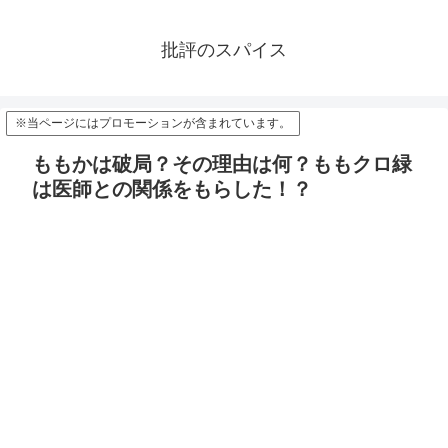
批評のスパイス
※当ページにはプロモーションが含まれています。
ももかは破局？その理由は何？ももクロ緑
は医師との関係をもらした！？