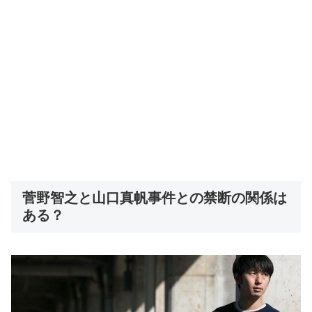
菅野智之と山口真帆事件との禁断の関係は
ある？