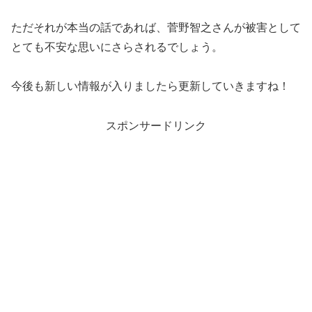
ただそれが本当の話であれば、菅野智之さんが被害として
とても不安な思いにさらされるでしょう。
今後も新しい情報が入りましたら更新していきますね！
スポンサードリンク