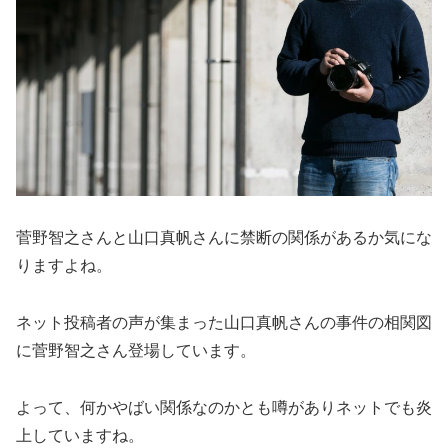
菅野智之さんと山口真帆さんに禁断の関係があるか気にな
りますよね。
ネット投稿者の声が集まった山口真帆さんの事件の相関図
に菅野智之さん登場しています。
よって、何かやばい関係なのかとも噂がありネットでも炎
上していますね。