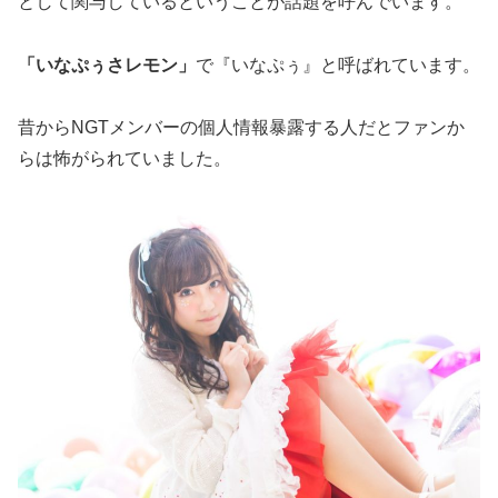
として関与しているということが話題を呼んでいます。
「いなぷぅさレモン」
で『いなぷぅ』と呼ばれています。
昔からNGTメンバーの個人情報暴露する人だとファンか
らは怖がられていました。