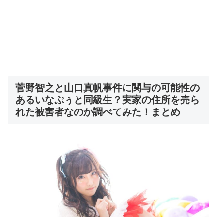
菅野智之と山口真帆事件に関与の可能性の
あるいなぷぅと同級生？実家の住所を売ら
れた被害者なのか調べてみた！まとめ