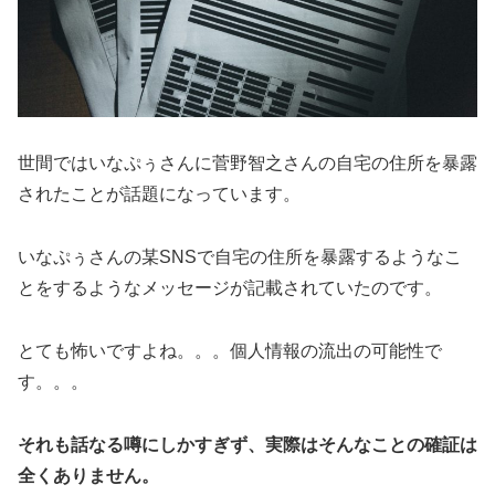
世間ではいなぷぅさんに菅野智之さんの自宅の住所を暴露
されたことが話題になっています。
いなぷぅさんの某SNSで自宅の住所を暴露するようなこ
とをするようなメッセージが記載されていたのです。
とても怖いですよね。。。個人情報の流出の可能性で
す。。。
それも話なる噂にしかすぎず、実際はそんなことの確証は
全くありません。