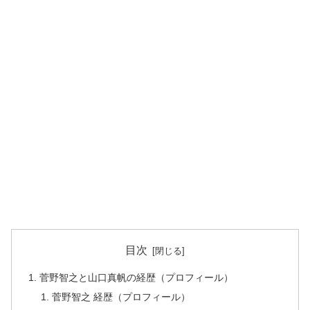
目次
菅野智之と山口真帆の経歴（プロフィール）
菅野智之 経歴（プロフィール）