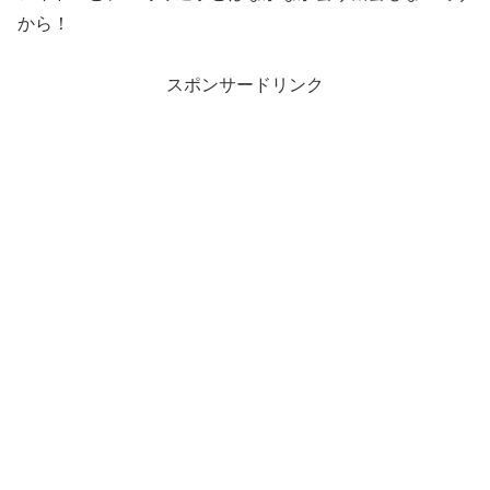
から！
スポンサードリンク