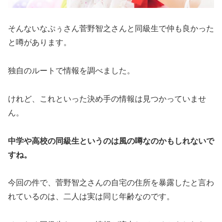
そんないなぷぅさん菅野智之さんと同級生で仲も良かった
と噂があります。
独自のルートで情報を調べました。
けれど、これといった決め手の情報は見つかっていませ
ん。
中学や高校の同級生というのは風の噂なのかもしれないで
すね。
今回の件で、菅野智之さんの自宅の住所を暴露したと言わ
れているのは、二人は実は同じ年齢なのです。