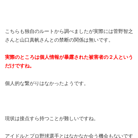
こちらも独自のルートから調べましたが実際には菅野智之
さんと山口真帆さんとの禁断の関係は無いです。
実際のところは個人情報が暴露された被害者の２人という
だけですね。
個人的な繋がりはなかったようです。
現状は接点すら持つことが難しいですね。
アイドルとプロ野球選手とはなかなか会う機会もないです