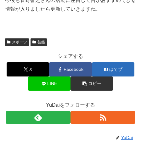
今後も菅野智之さんの活動に注目して何かおすすめできる
情報が入りましたら更新していきますね。
スポーツ
芸能
シェアする
X
Facebook
はてブ
LINE
コピー
YuDaiをフォローする
YuDai