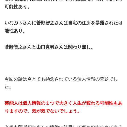
可能性あり。
いなぷぅさんに菅野智之さんは自宅の住所を暴露された可
能性あり。
菅野智之さんと山口真帆さんは関わり無し。
今回の話は今とても懸念されている個人情報の問題でし
た。
芸能人は個人情報の１つで大きく人生が変わる可能性もあ
りますので、気が気でないでしょう。