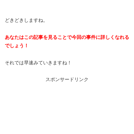
どきどきしますね。
あなたはこの記事を見ることで今回の事件に詳しくなれる
でしょう！
それでは早速みていきますね！
スポンサードリンク