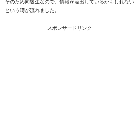
そのため同級生なので、情報が流出しているかもしれない
という噂が流れました。
スポンサードリンク