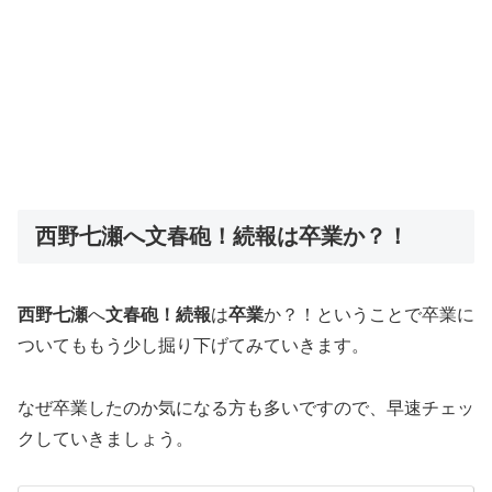
西野七瀬へ文春砲！続報は卒業か？！
西野七瀬
へ
文春砲！続報
は
卒業
か？！ということで卒業に
ついてももう少し掘り下げてみていきます。
なぜ卒業したのか気になる方も多いですので、早速チェッ
クしていきましょう。