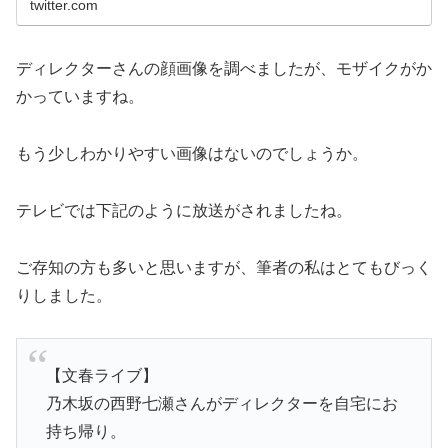
twitter.com
ディレクターさんの顔画像を調べましたが、モザイクがか
かっていますね。
もう少しわかりやすい画像はないのでしょうか。
テレビでは下記のように放送がされましたね。
ご存知の方も多いと思いますが、筆者の私はとてもびっく
りしました。
【文春ライブ】
乃木坂の西野七瀬さんがディレクターを自宅にお
持ち帰り。