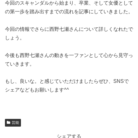
今回のスキャンダルから始まり、卒業、そして女優として
の第一歩を踏み出すまでの流れを記事にしていきました。
今回の情報でさらに西野七瀬さんについて詳しくなれたで
しょう。
今後も西野七瀬さんの動きを一ファンとして心から見守っ
ていきます。
もし、良いな。と感じていただけましたらぜひ、SNSで
シェアなどもお願いします^^
芸能
シェアする