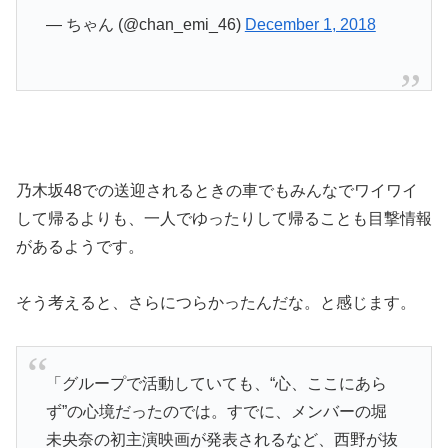
— ちゃん (@chan_emi_46)
December 1, 2018
乃木坂48での送迎されるときの車でもみんなでワイワイ
して帰るよりも、一人でゆったりして帰ることも目撃情報
があるようです。
そう考えると、さらにつらかったんだな。と感じます。
「グループで活動していても、“心、ここにあら
ず”の心境だったのでは。すでに、メンバーの堀
未央奈の初主演映画が発表されるなど、西野が抜