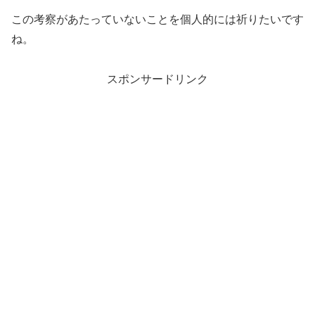
この考察があたっていないことを個人的には祈りたいです
ね。
スポンサードリンク