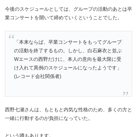
今後のスケジュールとしては、グループの活動のあとは卒
業コンサートを開いて締めていくということでした。
「本来ならば、卒業コンサートをもってグループ
の活動を終了するもの。しかし、白石麻衣と並ぶ
Wエースの西野だけに、本人の意向を最大限に受
け入れて異例のスケジュールになったようです」
(レコード会社関係者)
西野七瀬さんは、もともと内気な性格のため、多くの方と
一緒に行動するのが負担になっていた。
という噂もあります。