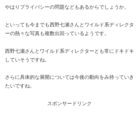
やはりプライバシーの問題などもあるからでしょうか。
といっても今までも西野七瀬さんとワイルド系ディレクタ
ーの熱々な写真も複数出回っているようです。
西野七瀬さんとワイルド系ディレクターとも常にドキドキ
していそうですね。
さらに具体的な展開については今後の動向をみ持っていき
たいですね。
スポンサードリンク