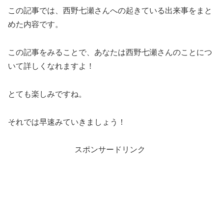
この記事では、西野七瀬さんへの起きている出来事をまと
めた内容です。
この記事をみることで、あなたは西野七瀬さんのことにつ
いて詳しくなれますよ！
とても楽しみですね。
それでは早速みていきましょう！
スポンサードリンク