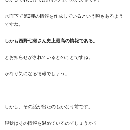
水面下で第2弾の情報を作成しているという噂もあるよう
ですね。
しかも西野七瀬さん史上最高の情報である。
とお知らせがされているとのことですね。
かなり気になる情報でしょう。
しかし、その話が出たのもかなり前です。
現状はその情報を温めているのでしょうか？