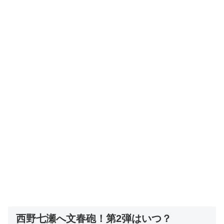
西野七瀬へ文春砲！第2弾はいつ？