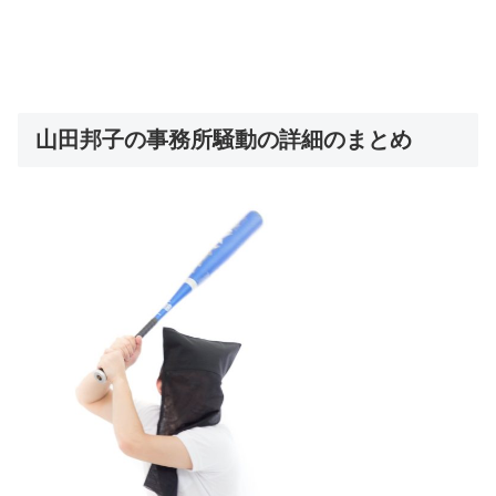
山田邦子の事務所騒動の詳細のまとめ