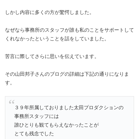
しかし内容に多くの方が驚愕しました。
なぜなら事務所のスタッフが誰も私のことをサポートして
くれなかったということを話をしていました。
苦言に際してさらに思いを伝えています。
その山田邦子さんのブログの詳細は下記の通りになりま
す。
３９年所属しておりました太田プロダクションの
事務所スタッフには
誰ひとりも観てもらえなかったことが
とても残念でした