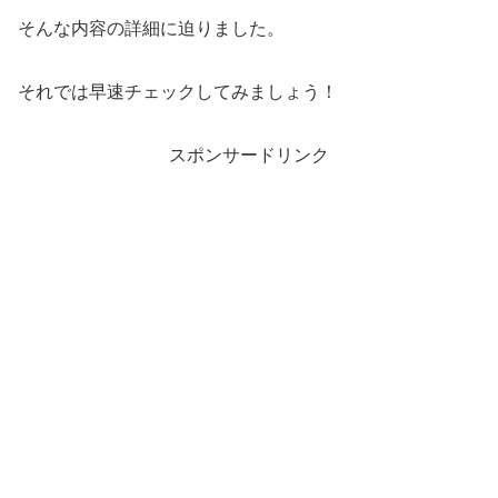
そんな内容の詳細に迫りました。
それでは早速チェックしてみましょう！
スポンサードリンク