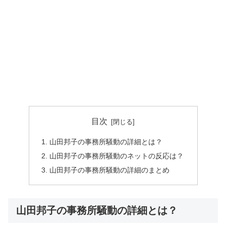
目次
山田邦子の事務所騒動の詳細とは？
山田邦子の事務所騒動のネットの反応は？
山田邦子の事務所騒動の詳細のまとめ
山田邦子の事務所騒動の詳細とは？