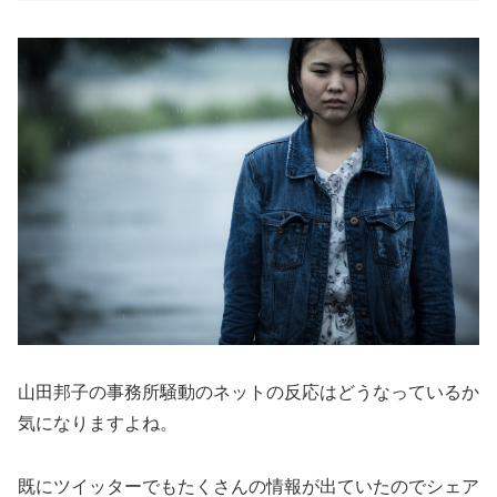
山田邦子の事務所騒動のネットの反応はどうなっているか
気になりますよね。
既にツイッターでもたくさんの情報が出ていたのでシェア