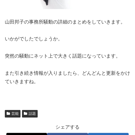
山田邦子の事務所騒動の詳細のまとめをしていきます。
いかがでしたでしょうか。
突然の騒動にネット上で大きく話題になっています。
また引き続き情報が入りましたら、どんどんと更新をかけ
ていきますね。
芸能
話題
シェアする