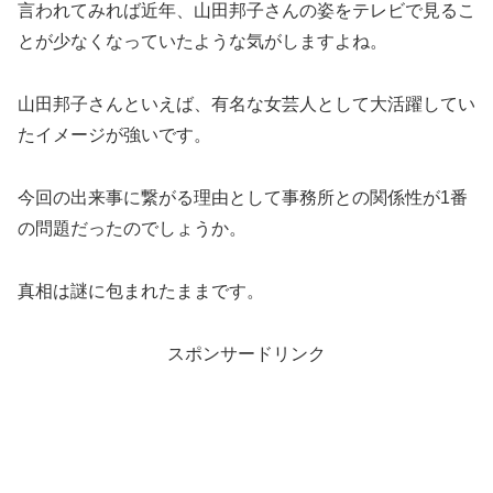
言われてみれば近年、山田邦子さんの姿をテレビで見るこ
とが少なくなっていたような気がしますよね。
山田邦子さんといえば、有名な女芸人として大活躍してい
たイメージが強いです。
今回の出来事に繋がる理由として事務所との関係性が1番
の問題だったのでしょうか。
真相は謎に包まれたままです。
スポンサードリンク