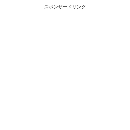
スポンサードリンク