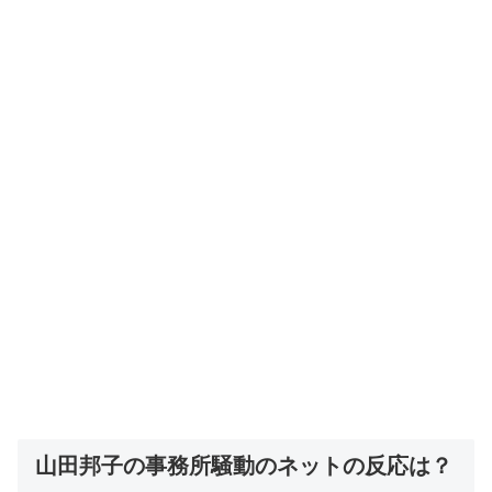
山田邦子の事務所騒動のネットの反応は？