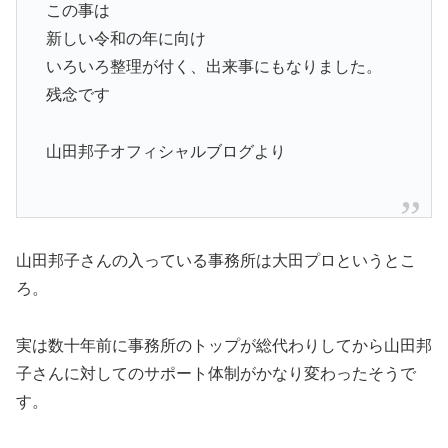
この事は
新しい令和の年に向け
いろいろ整理が付く、出来事にもなりました。
残念です
山田邦子オフィシャルブログより
山田邦子さんの入っている事務所は大田プロというとこ
ろ。
実は数十年前に事務所のトップが総代わりしてから山田邦
子さんに対してのサポート体制がかなり変わったそうで
す。