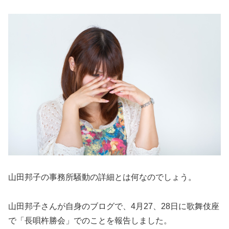
山田邦子の事務所騒動の詳細とは何なのでしょう。
山田邦子さんが自身のブログで、4月27、28日に歌舞伎座
で「長唄杵勝会」でのことを報告しました。